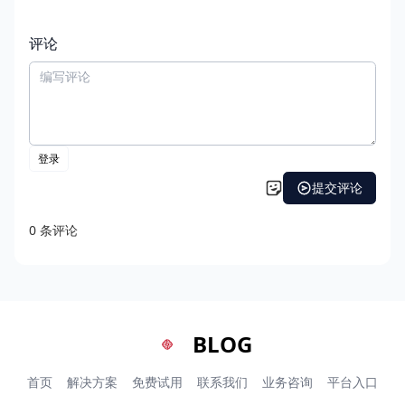
评论
BLOG
首页
解决方案
免费试用
联系我们
业务咨询
平台入口