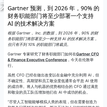
术解决方案
Gartner 预测，到 2026 年，90% 的
财务职能部门将至少部署一个支持
AI 的技术解决方案
根据 Gartner， Inc. 的数据，到 2026 年，90% 的财
务职能部门将部署至少一种支持 AI 的技术解决方案，
但只有不到 10% 的职能部门将裁员。
Gartner 专家研究了财务职能部门如何在
Gartner CFO
& Finance Executive Conference
，今天在伦敦举
行。
虽然 CFO 已经在做出改变以在金融中充分利用 AI，但
不确定性、高期望和员工敬业度低通常会平息 AI 使用
的成功率。将人与机器的优势相结合的 CFO 通过满意
和敬业的员工队伍增加他们在 AI 中成功的机会。
“尽管人工智能能够模拟人类的表现，但在需要创造力