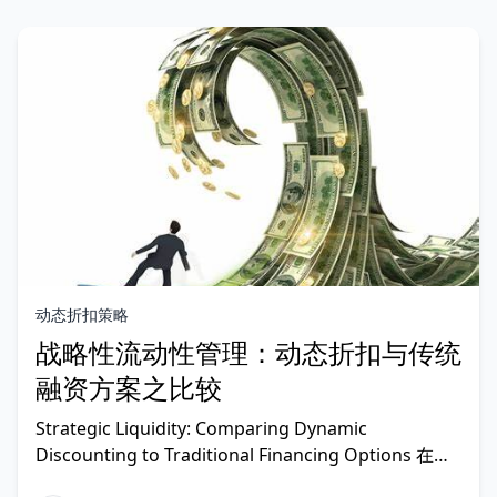
动态折扣策略
战略性流动性管理：动态折扣与传统
融资方案之比较
Strategic Liquidity: Comparing Dynamic
Discounting to Traditional Financing Options 在当
前这个利润率承压、供应链中断且利率不断下行的时