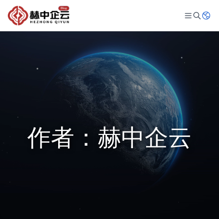
作者：赫中企云