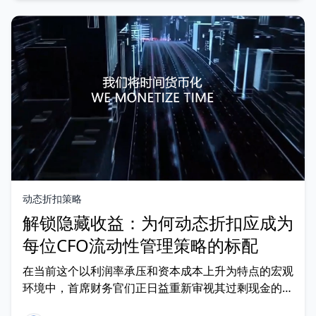
动态折扣策略
解锁隐藏收益：为何动态折扣应成为
每位CFO流动性管理策略的标配
在当前这个以利润率承压和资本成本上升为特点的宏观
环境中，首席财务官们正日益重新审视其过剩现金的管
理方式。尽管传统的资金管理策略强调资本保值和收