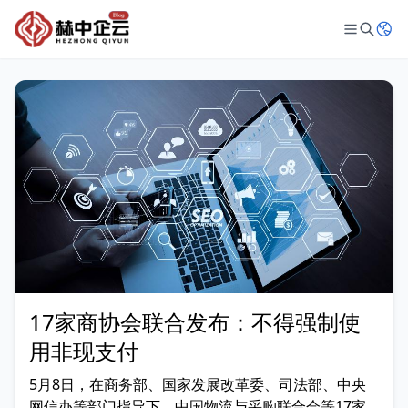
17家商协会联合发布：不得强制使
用非现支付
5月8日，在商务部、国家发展改革委、司法部、中央
网信办等部门指导下，中国物流与采购联合会等17家